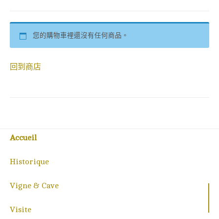
您的購物車裡還沒有任何商品。
回到商店
Accueil
Historique
Vigne & Cave
Visite