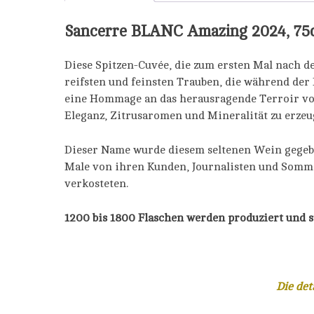
Sancerre BLANC Amazing 2024, 75c
Diese Spitzen-Cuvée, die zum ersten Mal nach d
reifsten und feinsten Trauben, die während der 
eine Hommage an das herausragende Terroir vo
Eleganz, Zitrusaromen und Mineralität zu erzeu
Dieser Name wurde diesem seltenen Wein gegeb
Male von ihren Kunden, Journalisten und Sommel
verkosteten.
1200 bis 1800 Flaschen werden produziert und 
Die det