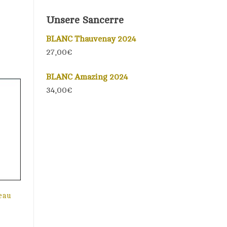
Unsere Sancerre
BLANC Thauvenay 2024
27,00€
BLANC Amazing 2024
34,00€
eau