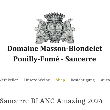
einkeller
Unsere Weine
Shop
Besichtigung
Ausz
Sancerre BLANC Amazing 2024