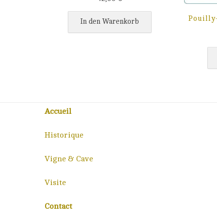
Pouilly
In den Warenkorb
Accueil
Historique
Vigne & Cave
Visite
Contact