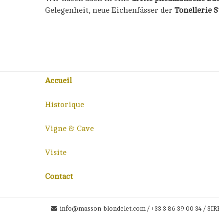
Gelegenheit, neue Eichenfässer der
Tonellerie 
Accueil
Historique
Vigne & Cave
Visite
Contact
info@masson-blondelet.com / +33 3 86 39 00 34 / SIR