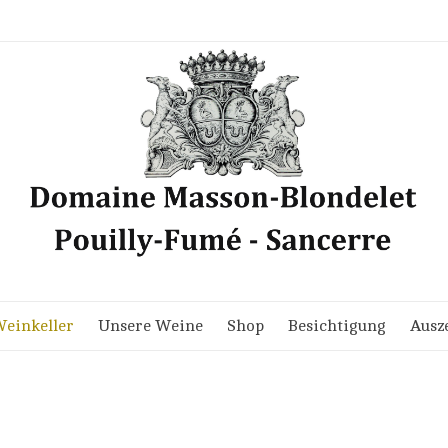
einkeller
Unsere Weine
Shop
Besichtigung
Ausz