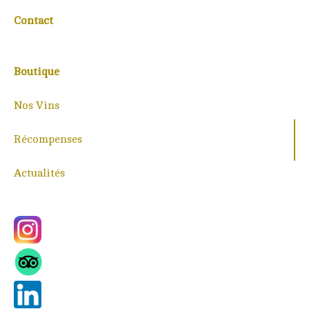
Contact
Boutique
Nos Vins
Récompenses
Actualités