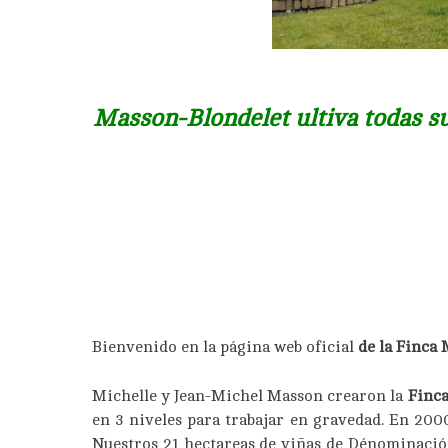
Masson-Blondelet ultiva todas sus
Bienvenido en la página web oficial
de la Finca
Michelle y Jean-Michel Masson crearon la
Finca
en 3 niveles para trabajar en gravedad. En 2000
Nuestros 21 hectareas de viñas de Dénominaci