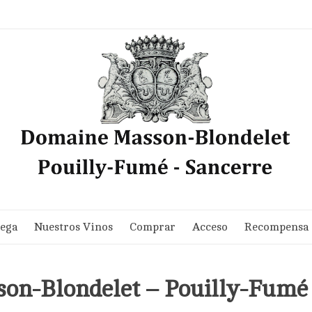
dega
Nuestros Vinos
Comprar
Acceso
Recompensa
on-Blondelet – Pouilly-Fumé