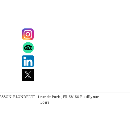
SSON-BLONDELET, 1 rue de Paris, FR-58150 Pouilly sur
Loire