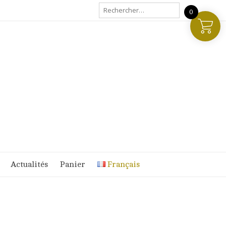
Rechercher :
0
Actualités
Panier
Français