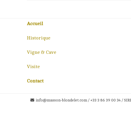
Accueil
Historique
Vigne & Cave
Visite
Contact
info@masson-blondelet.com / +33 3 86 39 00 34 / SIR