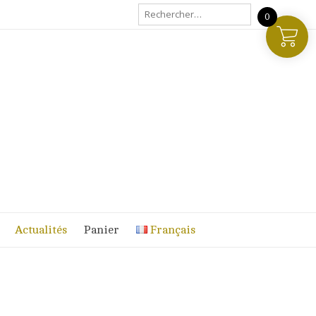
Rechercher :
0
Actualités
Panier
Français