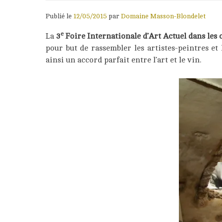
Publié le
12/05/2015
par
Domaine Masson-Blondelet
e
La
3
Foire Internationale d’Art Actuel dans les
pour but de rassembler les artistes-peintres et
ainsi un accord parfait entre l’art et le vin.