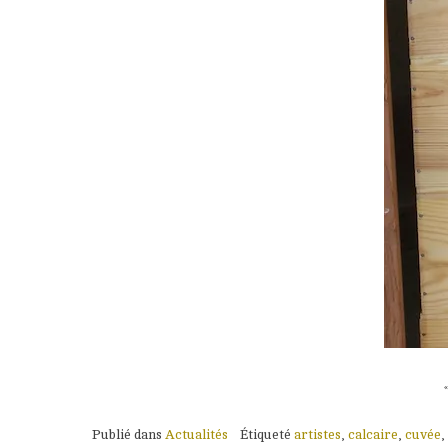
Publié dans
Actualités
Étiqueté
artistes
,
calcaire
,
cuvée
,