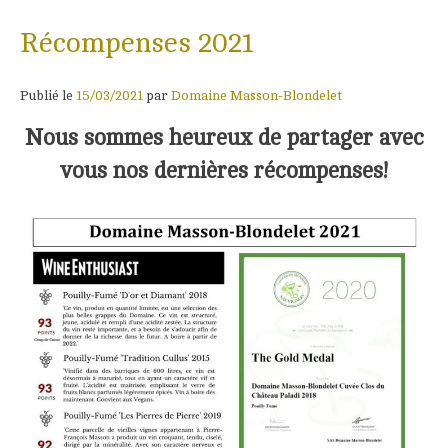
Récompenses 2021
Publié le
15/03/2021
par
Domaine Masson-Blondelet
Nous sommes heureux de partager avec
vous nos dernières récompenses!