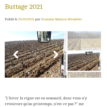
Buttage 2021
Publié le
29/03/2021
par
Domaine Masson-Blondelet
’’L’hiver la vigne est en sommeil, donc vous n’y
retournez qu’au printemps, n’est-ce pas ?’’ me