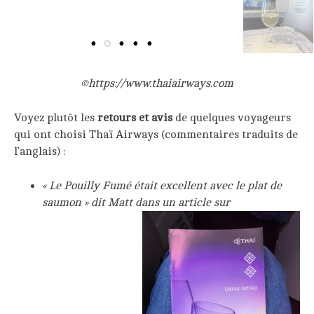
©https://www.thaiairways.com
Voyez plutôt les
retours et avis
de quelques voyageurs
qui ont choisi Thaï Airways (commentaires traduits de
l’anglais) :
« Le Pouilly Fumé était excellent avec le plat de
saumon » dit Matt dans un article sur