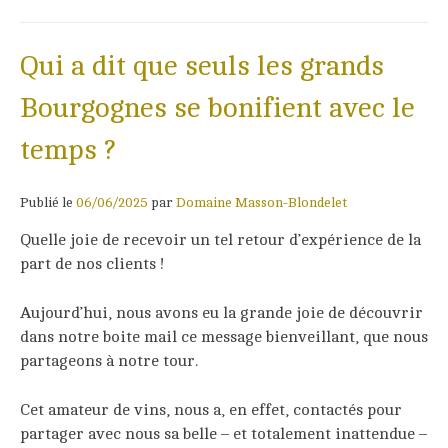
Qui a dit que seuls les grands
Bourgognes se bonifient avec le
temps ?
Publié le
06/06/2025
par
Domaine Masson-Blondelet
Quelle joie de recevoir un tel retour d’expérience de la
part de nos clients !
Aujourd’hui, nous avons eu la grande joie de découvrir
dans notre boite mail ce message bienveillant, que nous
partageons à notre tour.
Cet amateur de vins, nous a, en effet, contactés pour
partager avec nous sa belle – et totalement inattendue –