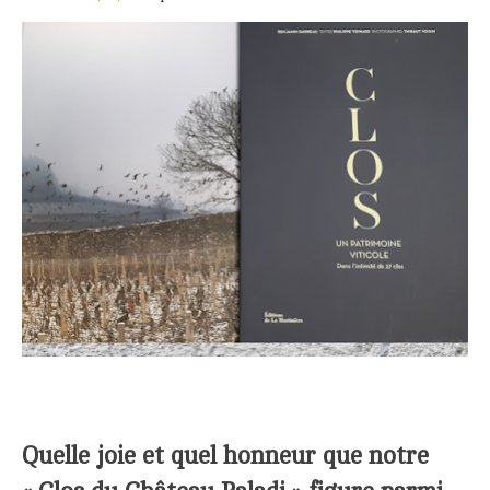
Quelle joie et quel honneur que notre