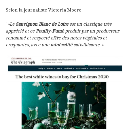
Selon la journaliste Victoria Moore :
‘ »Le
Sauvignon Blanc de Loire
est un classique très
apprécié et ce
Pouilly-Fumé
produit par un producteur
renommé et respecté offre des notes végétales et
croquantes, avec une
minéralité
satisfaisante. »