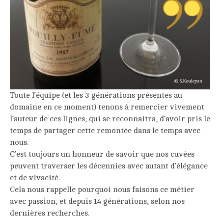
Toute l’équipe (et les 3 générations présentes au
domaine en ce moment) tenons à remercier vivement
l’auteur de ces lignes, qui se reconnaitra, d’avoir pris le
temps de partager cette remontée dans le temps avec
nous.
C’est toujours un honneur de savoir que nos cuvées
peuvent traverser les décennies avec autant d’élégance
et de vivacité.
Cela nous rappelle pourquoi nous faisons ce métier
avec passion, et depuis 14 générations, selon nos
dernières recherches.