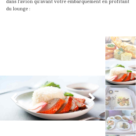
dans l’avion qu’avant votre embarquement en profitant
du lounge :