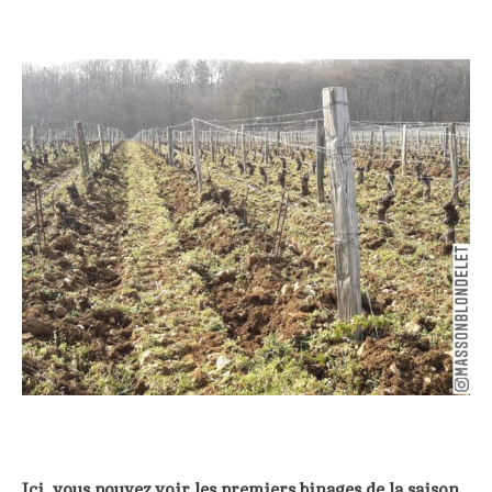
Ici, vous pouvez voir les premiers binages de la saison