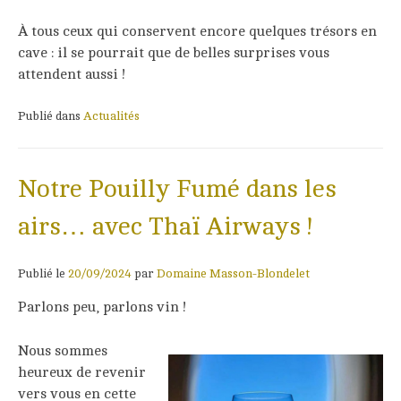
À tous ceux qui conservent encore quelques trésors en
cave : il se pourrait que de belles surprises vous
attendent aussi !
Publié dans
Actualités
Notre Pouilly Fumé dans les
airs… avec Thaï Airways !
Publié le
20/09/2024
par
Domaine Masson-Blondelet
Parlons peu, parlons vin !
Nous sommes
heureux de revenir
vers vous en cette