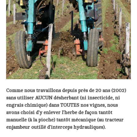
Comme nous travaillons depuis près de 20 ans (2002)
sans utiliser AUCUN désherbant (ni insecticide, ni
engrais chimique) dans TOUTES nos vignes, nous
avons choisi d’y enlever l’herbe de façon tantôt
manuelle (à la pioche) tantôt mécanique (au tracteur
enjambeur outillé d’interceps hydrauliques).