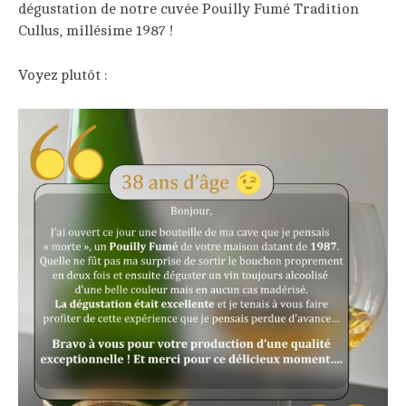
dégustation de notre cuvée Pouilly Fumé Tradition
Cullus, millésime 1987 !
Voyez plutôt :