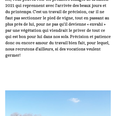
2021 qui reprennent avec l’arrivée des beaux jours et
du printemps. C’est un travail de précision, car il ne
faut pas sectionner le pied de vigne, tout en passant au
plus près de lui, pour ne pas qu’il devienne « envahi »
par une végétation qui viendrait le priver de tout ce
qui est bon pour lui dans nos sols. Précision et patience
donc ou encore amour du travail bien fait, pour lequel,
nous recrutons d’ailleurs, si des vocations veulent
germer!