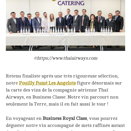
©https://www.thaiairways.com
Retenu finaliste après une très rigoureuse sélection,
notre
Pouilly Fumé Les Angelots
figure désormais sur
la carte des vins de la compagnie aérienne Thaï
Airways, en Business Classe. Notre vin parcourt non
seulement la Terre, mais il en fait aussi le tour !
En voyageant en
Business Royal Class
, vous pourrez
déguster notre vin accompagné de mets raffinés autant