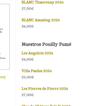
BLANC Thauvenay 2024
27,00€
BLANC Amazing 2024
34,00€
Nuestros Pouilly Fumé
Les Angelots 2024
24,00€
Villa Paulus 2024
nay
25,00€
Les Pierres de Pierre 2024
27,00€