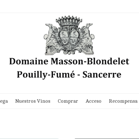
dega
Nuestros Vinos
Comprar
Acceso
Recompensa