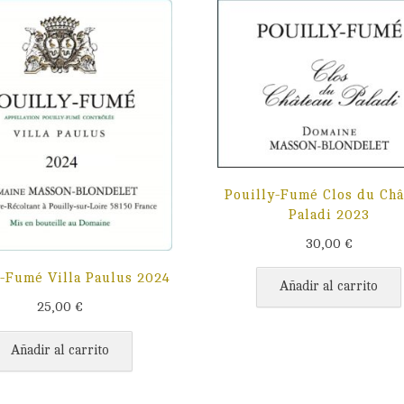
Pouilly-Fumé Clos du Châ
Paladi 2023
30,00
€
y-Fumé Villa Paulus 2024
Añadir al carrito
25,00
€
Añadir al carrito