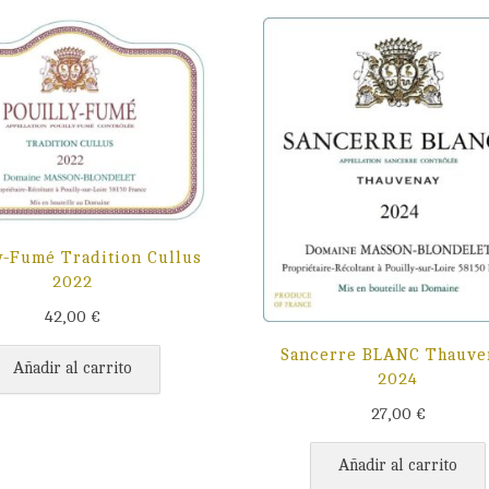
y-Fumé Tradition Cullus
2022
42,00
€
Sancerre BLANC Thauve
Añadir al carrito
2024
27,00
€
Añadir al carrito