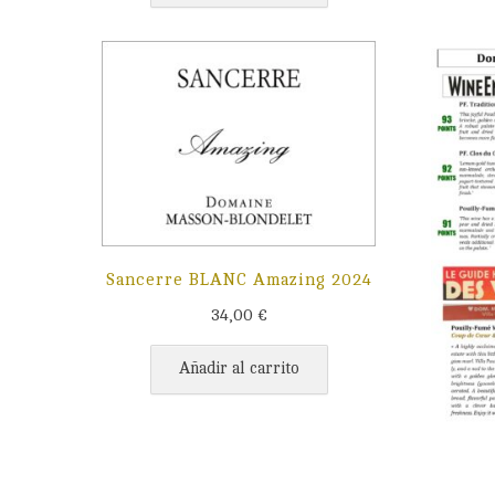
Sancerre BLANC Amazing 2024
34,00
€
Añadir al carrito