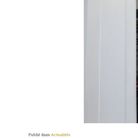
Publié dans
Actualités