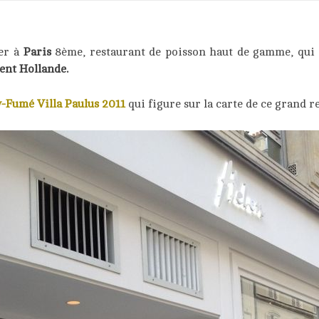
yer à
Paris
8ème, restaurant de poisson haut de gamme, qui 
ent Hollande.
y-Fumé Villa Paulus 2011
qui figure sur la carte de ce grand