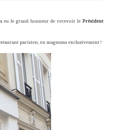
a eu le grand honneur de recevoir le
Président
 restaurant parisien, en magnums exclusivement !