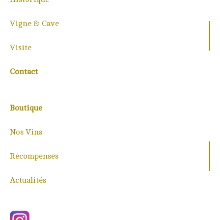
Vigne & Cave
Visite
Contact
Boutique
Nos Vins
Récompenses
Actualités