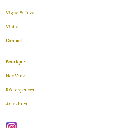
Vigne & Cave
Visite
Contact
Boutique
Nos Vins
Récompenses
Actualités