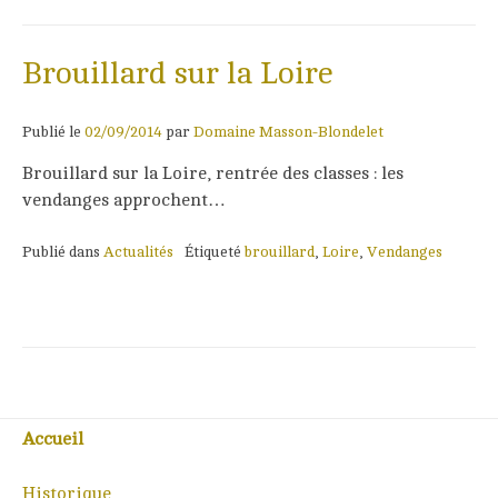
Brouillard sur la Loire
Publié le
02/09/2014
par
Domaine Masson-Blondelet
Brouillard sur la Loire, rentrée des classes : les
vendanges approchent…
Publié dans
Actualités
Étiqueté
brouillard
,
Loire
,
Vendanges
Accueil
Historique