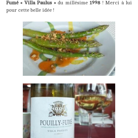
Fumé « Villa
Paulus »
du millésime
1998
! Merci à lui
pour cette belle idée !