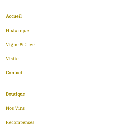
Accueil
Historique
Vigne & Cave
Visite
Contact
Boutique
Nos Vins
Récompenses