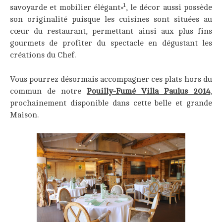
1
savoyarde et mobilier élégant»
, le décor aussi possède
son originalité puisque les cuisines sont situées au
cœur du restaurant, permettant ainsi aux plus fins
gourmets de profiter du spectacle en dégustant les
créations du Chef.
Vous pourrez désormais accompagner ces plats hors du
commun de notre
Pouilly-Fumé Villa Paulus 2014
,
prochainement disponible dans cette belle et grande
Maison.