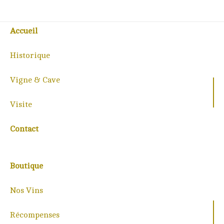
Accueil
Historique
Vigne & Cave
Visite
Contact
Boutique
Nos Vins
Récompenses