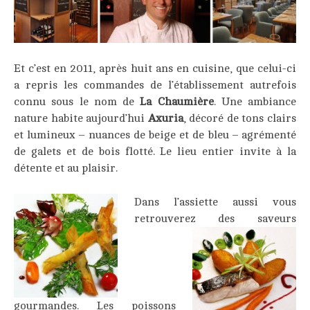
Et c’est en 2011, après huit ans en cuisine, que celui-ci
a repris les commandes de l’établissement autrefois
connu sous le nom de
La Chaumière
. Une ambiance
nature habite aujourd’hui
Axuria
, décoré de tons clairs
et lumineux – nuances de beige et de bleu – agrémenté
de galets et de bois flotté. Le lieu entier invite à la
détente et au plaisir.
Dans l’assiette aussi vous
retrouverez des
saveurs
gourmandes. Les poissons