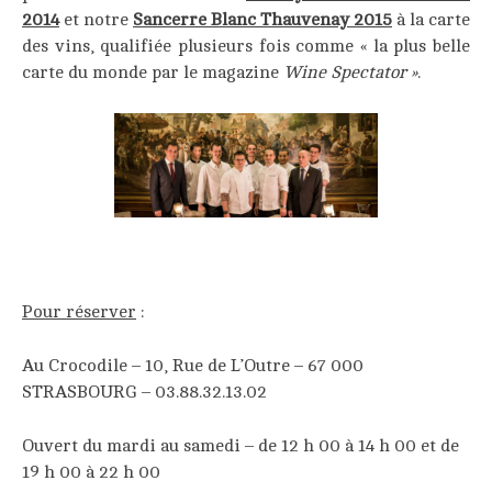
2014
et notre
Sancerre Blanc Thauvenay 2015
à la carte
des vins, qualifiée plusieurs fois comme « la plus belle
carte du monde par le magazine
Wine Spectator »
.
____
Pour réserver
:
Au Crocodile – 10, Rue de L’Outre – 67 000
STRASBOURG – 03.88.32.13.02
Ouvert du mardi au samedi – de 12 h 00 à 14 h 00 et de
19 h 00 à 22 h 00