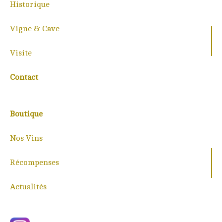
Historique
Vigne & Cave
Visite
Contact
Boutique
Nos Vins
Récompenses
Actualités