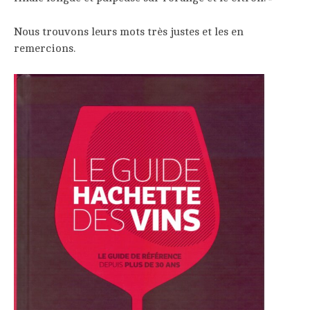
Nous trouvons leurs mots très justes et les en
remercions.