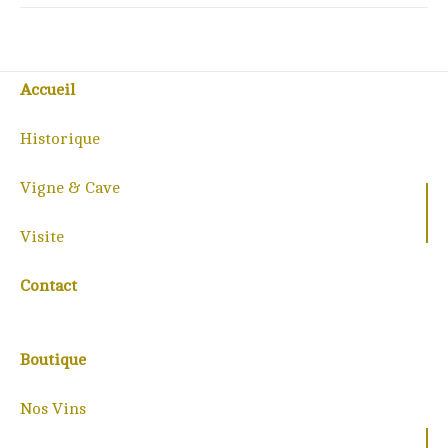
Accueil
Historique
Vigne & Cave
Visite
Contact
Boutique
Nos Vins