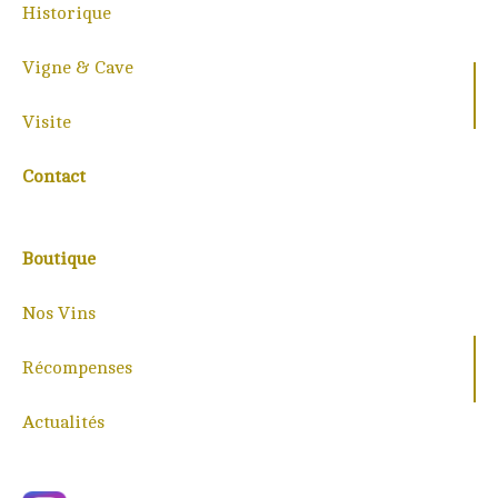
Historique
Vigne & Cave
Visite
Contact
Boutique
Nos Vins
Récompenses
Actualités