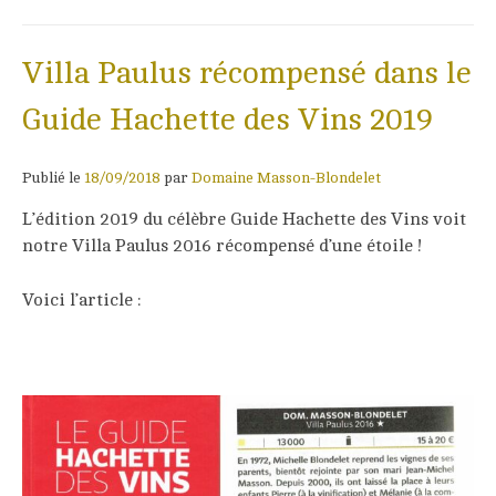
Villa Paulus récompensé dans le
Guide Hachette des Vins 2019
Publié le
18/09/2018
par
Domaine Masson-Blondelet
L’édition 2019 du célèbre Guide Hachette des Vins voit
notre Villa Paulus 2016 récompensé d’une étoile !
Voici l’article :