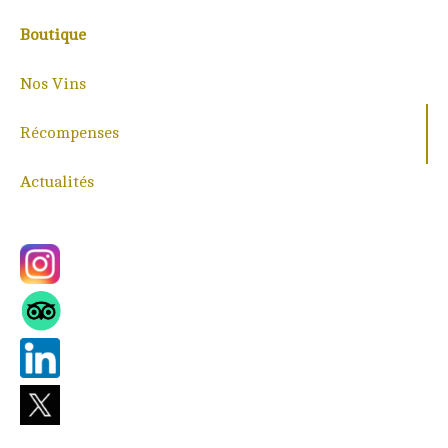
Boutique
Nos Vins
Récompenses
Actualités