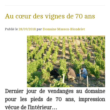
Au cœur des vignes de 70 ans
Publié le
28/09/2018
par
Domaine Masson-Blondelet
Dernier jour de vendanges au domaine
pour les pieds de 70 ans, impression
vécue de l’intérieur…