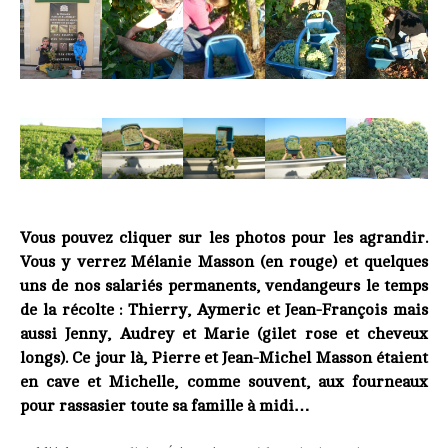
Vous pouvez cliquer sur les photos pour les agrandir.
Vous y verrez Mélanie Masson (en rouge) et quelques
uns de nos salariés permanents, vendangeurs le temps
de la récolte : Thierry, Aymeric et Jean-François mais
aussi Jenny, Audrey et Marie (gilet rose et cheveux
longs). Ce jour là, Pierre et Jean-Michel Masson étaient
en cave et Michelle, comme souvent, aux fourneaux
pour rassasier toute sa famille à midi…