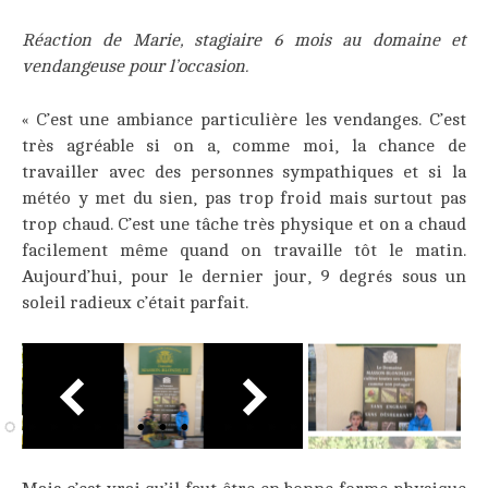
Réaction de Marie, stagiaire 6 mois au domaine et
vendangeuse pour l’occasion.
« C’est une ambiance particulière les vendanges. C’est
très agréable si on a, comme moi, la chance de
travailler avec des personnes sympathiques et si la
météo y met du sien, pas trop froid mais surtout pas
trop chaud. C’est une tâche très physique et on a chaud
facilement même quand on travaille tôt le matin.
Aujourd’hui, pour le dernier jour, 9 degrés sous un
soleil radieux c’était parfait.