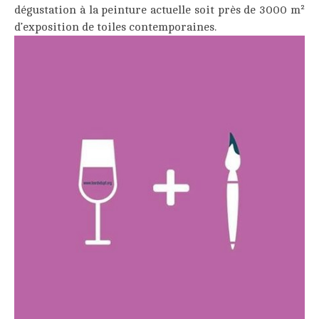
dégustation à la peinture actuelle soit près de 3000 m²
d’exposition de toiles contemporaines.