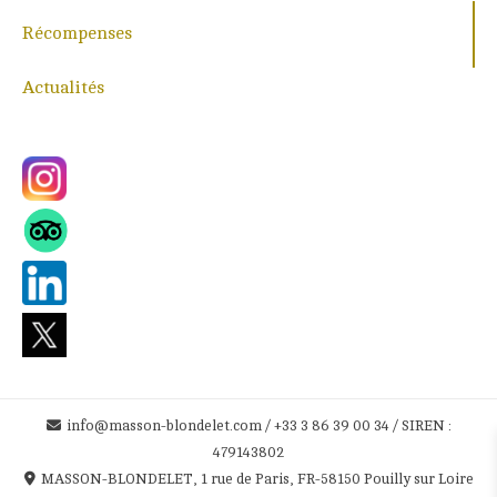
Récompenses
Actualités
info@masson-blondelet.com / +33 3 86 39 00 34 / SIREN :
479143802
MASSON-BLONDELET, 1 rue de Paris, FR-58150 Pouilly sur Loire