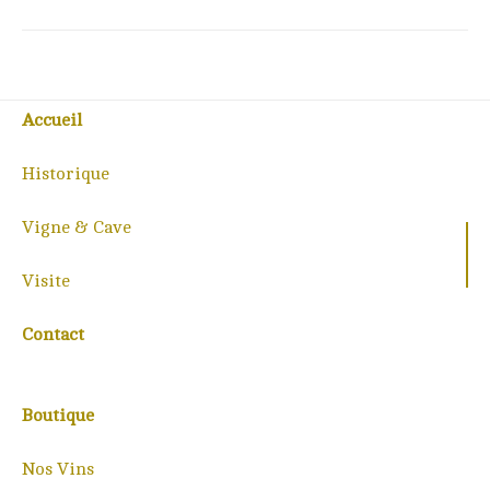
Accueil
Historique
Vigne & Cave
Visite
Contact
Boutique
Nos Vins