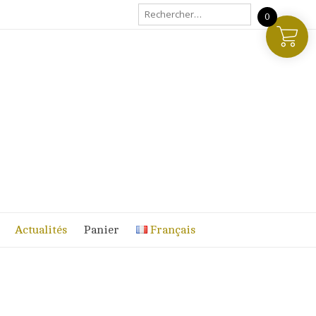
Rechercher :
0
Actualités
Panier
Français