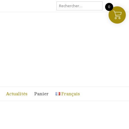
Rechercher :
0
Actualités
Panier
Français