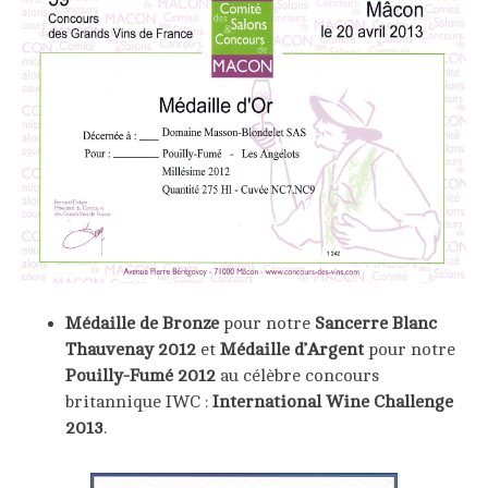
Médaille de Bronze
pour notre
Sancerre Blanc
Thauvenay 2012
et
Médaille d’Argent
pour notre
Pouilly-Fumé 2012
au célèbre concours
britannique IWC :
International Wine Challenge
2013
.