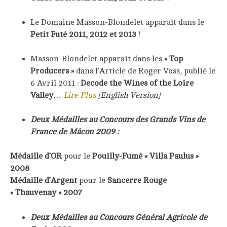
Le Domaine Masson-Blondelet apparaît dans le
Petit Futé 2011, 2012 et 2013
!
Masson-Blondelet apparait dans les
« Top
Producers »
dans l’Article de Roger Voss, publié le
6 Avril 2011 :
Decode the Wines of the Loire
Valley
…
Lire Plus
[English Version]
Deux Médailles au Concours des Grands Vins de
France de Mâcon 2009 :
Médaille d’OR
pour le
Pouilly-Fumé « Villa Paulus »
2008
Médaille d’Argent
pour le
Sancerre Rouge
« Thauvenay » 2007
Deux Médailles au Concours Général Agricole de