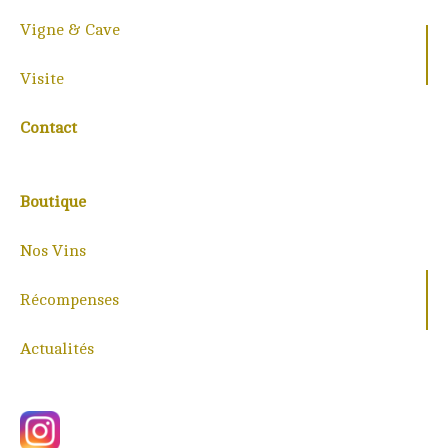
Vigne & Cave
Visite
Contact
Boutique
Nos Vins
Récompenses
Actualités