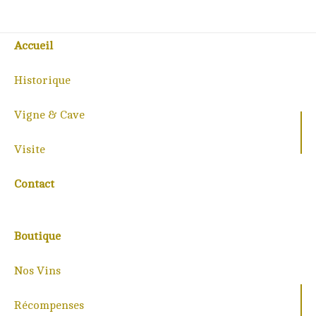
Accueil
Historique
Vigne & Cave
Visite
Contact
Boutique
Nos Vins
Récompenses