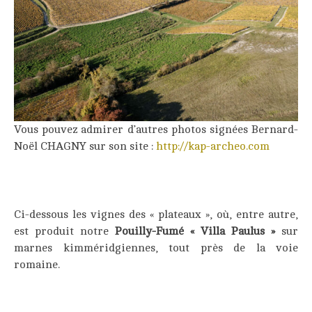
Vous pouvez admirer d’autres photos signées Bernard-
Noël CHAGNY sur son site :
http://kap-archeo.com
Ci-dessous les vignes des « plateaux », où, entre autre,
est produit notre
Pouilly-Fumé « Villa Paulus »
sur
marnes kimméridgiennes, tout près de la voie
romaine.