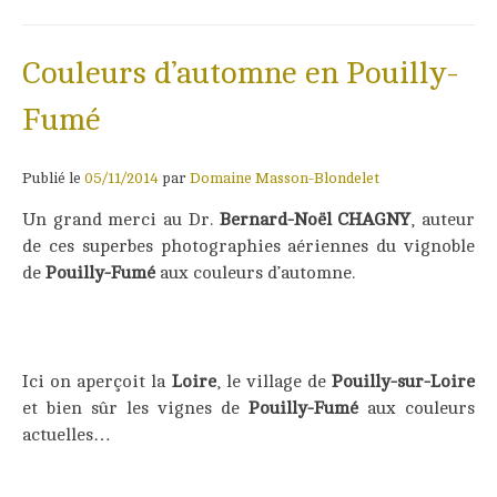
Couleurs d’automne en Pouilly-
Fumé
Publié le
05/11/2014
par
Domaine Masson-Blondelet
Un grand merci au Dr.
Bernard-Noël CHAGNY
, auteur
de ces superbes photographies aériennes du vignoble
de
Pouilly-Fumé
aux couleurs d’automne.
Ici on aperçoit la
Loire
, le village de
Pouilly-sur-Loire
et bien sûr les vignes de
Pouilly-Fumé
aux couleurs
actuelles…