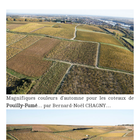
Magnifiques couleurs d’automne pour les coteaux de
Pouilly-Fumé
… par Bernard-Noël CHAGNY…