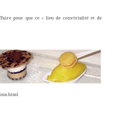
faire pour que ce « lieu de convivialité et de
toux.html