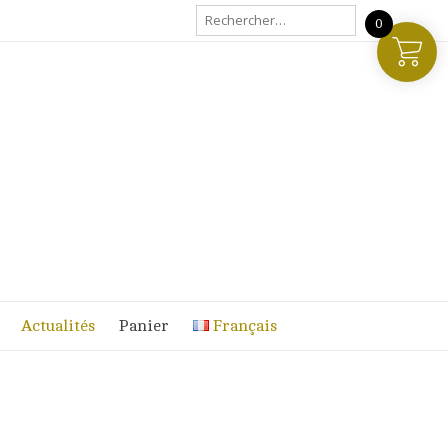
Rechercher :
0
Actualités
Panier
Français