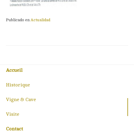
Publicado en
Actualidad
Accueil
Historique
Vigne & Cave
Visite
Contact