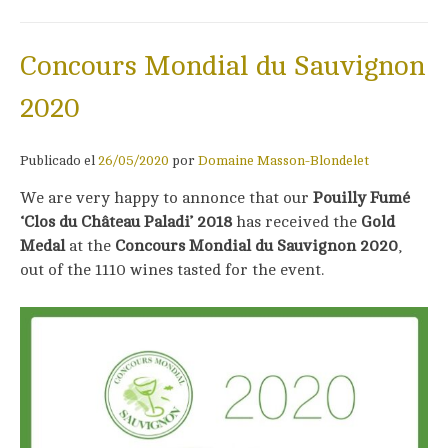
Concours Mondial du Sauvignon
2020
Publicado el
26/05/2020
por
Domaine Masson-Blondelet
We are very happy to annonce that our
Pouilly Fumé
‘Clos du Château Paladi’ 2018
has received the
Gold
Medal
at the
Concours Mondial du Sauvignon 2020
,
out of the 1110 wines tasted for the event.