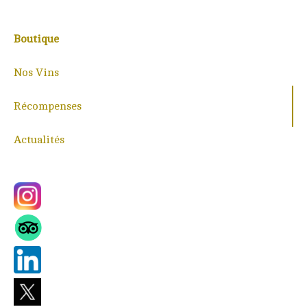
Boutique
Nos Vins
Récompenses
Actualités