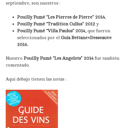
septiembre, son nuestros :
Pouilly Fumé “Les Pierres de Pierre” 2014
,
Pouilly Fumé “Tradition Cullus” 2012
y
Pouilly Fumé “Villa Paulus” 2014,
que fueron
seleccionados por el
Guía Bettane+Desseauve
2016.
Nuestro
Pouilly Fumé “Les Angelots” 2014
fue también
comentado.
Aquí debajo tienen las notas :