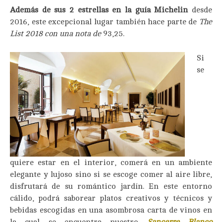
Además de sus 2 estrellas en la guía Michelin
desde
2016, este excepcional lugar también hace parte de
The
List
2018 con una nota de
93,25.
Si
se
quiere estar en el interior, comerá en un ambiente
elegante y lujoso sino si se escoge comer al aire libre,
disfrutará de su romántico jardín. En este entorno
cálido, podrá saborear platos creativos y técnicos y
bebidas escogidas en una asombrosa carta de vinos en