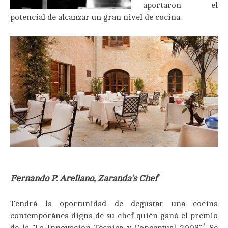
aportaron el
potencial de alcanzar un gran nivel de cocina.
Fernando P. Arellano,
Zaranda’s Chef
Tendrá la oportunidad de degustar una cocina
contemporánea digna de su chef quién ganó el premio
1