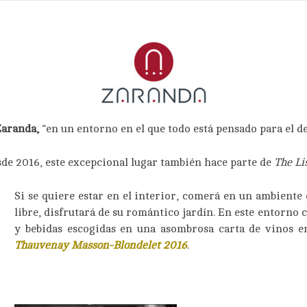
aranda,
“en un entorno en el que todo está pensado para el del
sde 2016, este excepcional lugar también hace parte de
The Li
Si se quiere estar en el interior, comerá en un ambiente 
libre, disfrutará de su romántico jardín. En este entorno 
y bebidas escogidas en una asombrosa carta de vinos e
Thauvenay
Masson-Blondelet
2016
.