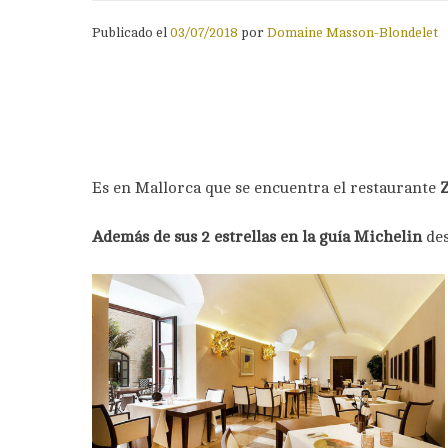
Publicado el
03/07/2018
por
Domaine Masson-Blondelet
Es en Mallorca que se encuentra el restaurante
Z
Además de sus 2 estrellas en la guía Michelin
de