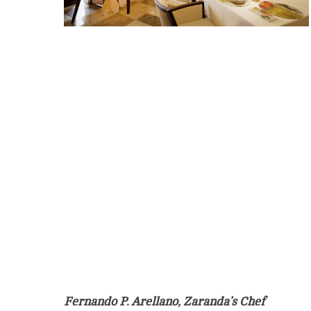
Fernando P. Arellano,
Zaranda’s Chef