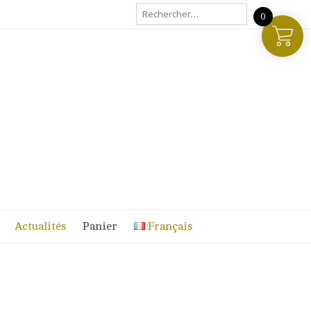
Rechercher :
0
Actualités
Panier
Français