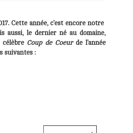
17.
Cette année, c’est encore notre
 aussi, le dernier né au domaine,
e célèbre
Coup de Coeur
de l’année
s suivantes :