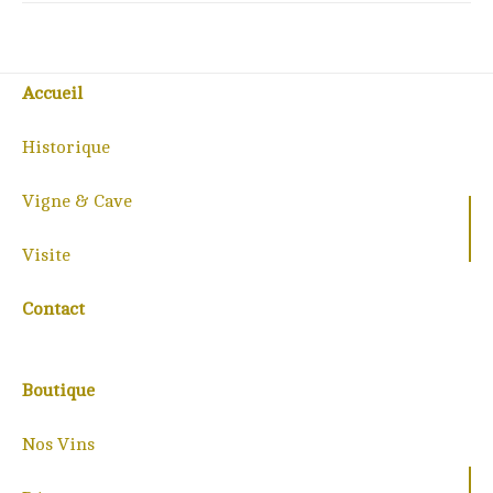
Accueil
Historique
Vigne & Cave
Visite
Contact
Boutique
Nos Vins