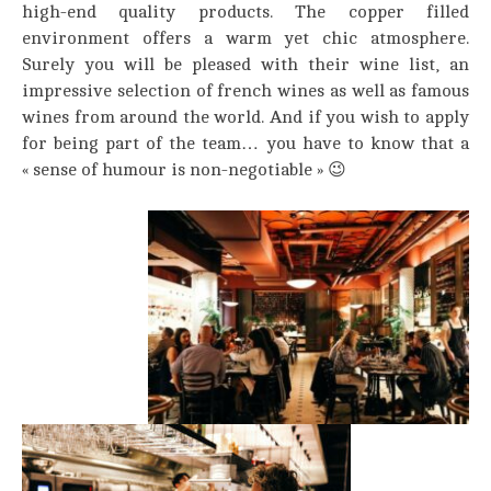
high-end quality products. The copper filled
environment offers a warm yet chic atmosphere.
Surely you will be pleased with their wine list, an
impressive selection of french wines as well as famous
wines from around the world. And if you wish to apply
for being part of the team… you have to know that a
« sense of humour is non-negotiable » 😉