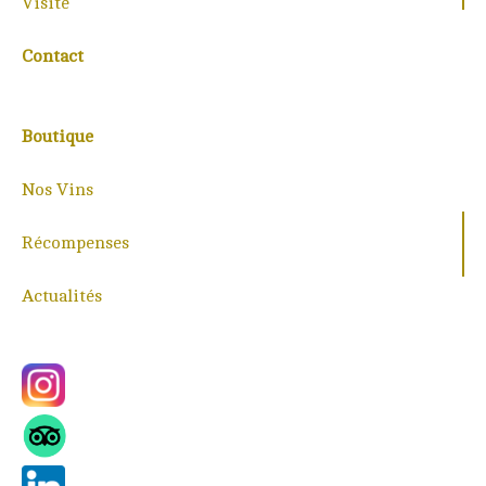
Visite
Contact
Boutique
Nos Vins
Récompenses
Actualités