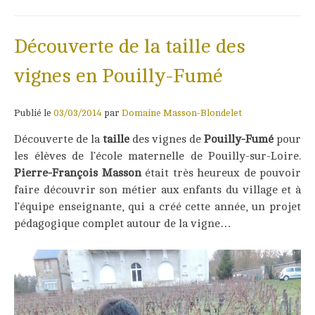
Découverte de la taille des
vignes en Pouilly-Fumé
Publié le
03/03/2014
par
Domaine Masson-Blondelet
Découverte de la
taille
des vignes de
Pouilly-Fumé
pour
les élèves de l’école maternelle de Pouilly-sur-Loire.
Pierre-François Masson
était très heureux de pouvoir
faire découvrir son métier aux enfants du village et à
l’équipe enseignante, qui a créé cette année, un projet
pédagogique complet autour de la vigne…