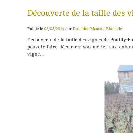
Découverte de la taille des 
Publié le
03/03/2014
par
Domaine Masson-Blondelet
Découverte de la
taille
des vignes de
Pouilly-F
pouvoir faire découvrir son métier aux enfants
vigne…