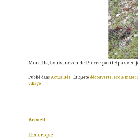
Mon fils, Louis, neveu de Pierre participa avec 
Publié dans
Actualités
Étiqueté
découverte
,
école matern
village
Accueil
Historique