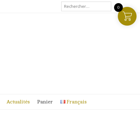
Rechercher :
0
Actualités
Panier
Français