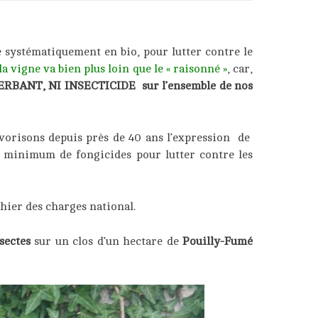
é systématiquement en bio, pour lutter contre le
a vigne va bien plus loin que le « raisonné »
, car,
ERBANT, NI INSECTICIDE sur l’ensemble de nos
vorisons depuis près de 40 ans l’expression de
 minimum de fongicides pour lutter contre les
hier des charges national.
sectes
sur un clos d’un hectare de
Pouilly-Fumé