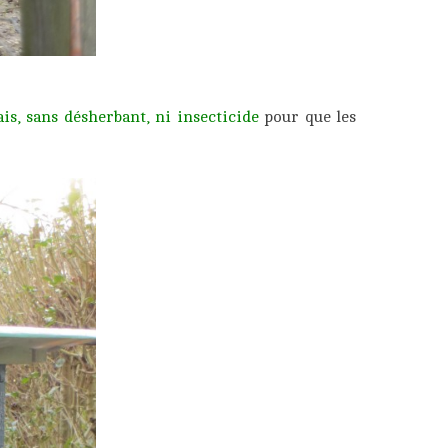
is, sans désherbant, ni insecticide
pour que les