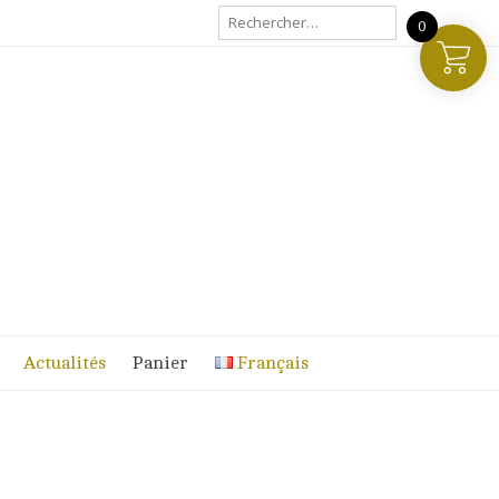
Rechercher :
0
Actualités
Panier
Français