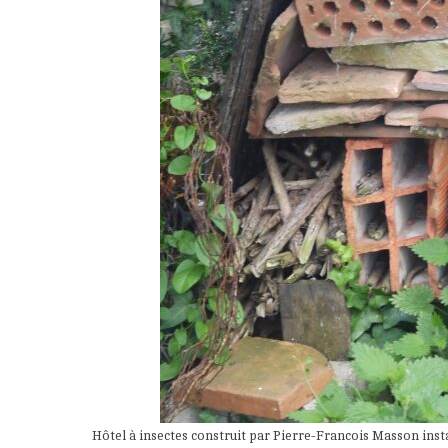
Hôtel à insectes construit par Pierre-Francois Masson inst