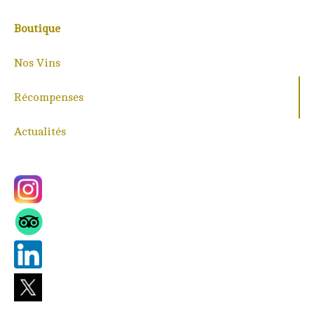
Boutique
Nos Vins
Récompenses
Actualités