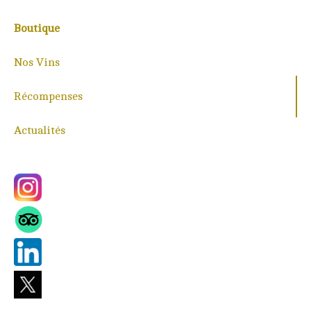
Boutique
Nos Vins
Récompenses
Actualités