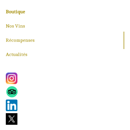
Boutique
Nos Vins
Récompenses
Actualités